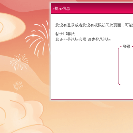
»提示信息
您没有登录或者您没有权限访问此页面，可能
帖子ID非法
您还不是论坛会员,请先登录论坛
登录